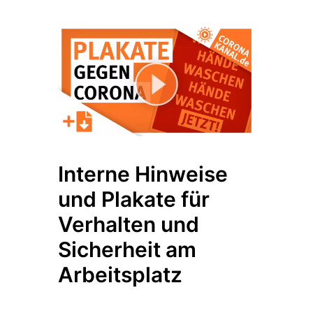
Interne Hinweise
und Plakate für
Verhalten und
Sicherheit am
Arbeitsplatz