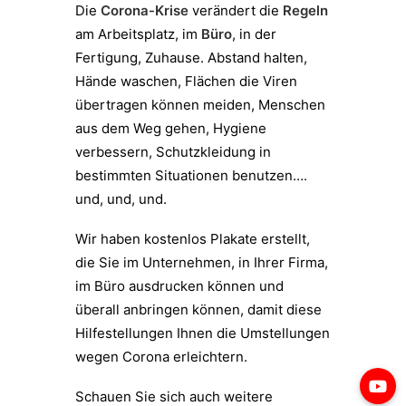
Die
Corona-Krise
verändert die
Regeln
am Arbeitsplatz, im
Büro
, in der
Fertigung, Zuhause.
Abstand halten,
Hände waschen, Flächen die Viren
übertragen können meiden, Menschen
aus dem Weg gehen, Hygiene
verbessern, Schutzkleidung in
bestimmten Situationen benutzen….
und, und, und.
Wir haben kostenlos Plakate erstellt,
die Sie im Unternehmen, in Ihrer Firma,
im Büro ausdrucken können und
überall anbringen können, damit diese
Hilfestellungen Ihnen die Umstellungen
wegen Corona erleichtern.
Schauen Sie sich auch weitere