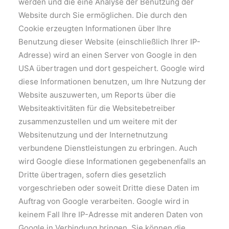
werden und die eine Analyse der Benutzung der
Website durch Sie ermöglichen. Die durch den
Cookie erzeugten Informationen über Ihre
Benutzung dieser Website (einschließlich Ihrer IP-
Adresse) wird an einen Server von Google in den
USA übertragen und dort gespeichert. Google wird
diese Informationen benutzen, um Ihre Nutzung der
Website auszuwerten, um Reports über die
Websiteaktivitäten für die Websitebetreiber
zusammenzustellen und um weitere mit der
Websitenutzung und der Internetnutzung
verbundene Dienstleistungen zu erbringen. Auch
wird Google diese Informationen gegebenenfalls an
Dritte übertragen, sofern dies gesetzlich
vorgeschrieben oder soweit Dritte diese Daten im
Auftrag von Google verarbeiten. Google wird in
keinem Fall Ihre IP-Adresse mit anderen Daten von
Google in Verbindung bringen. Sie können die