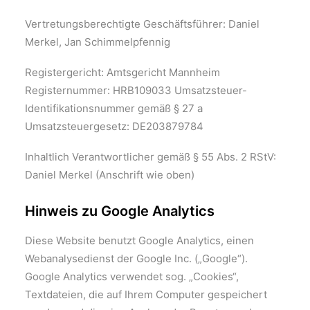
Vertretungsberechtigte Geschäftsführer: Daniel
Merkel, Jan Schimmelpfennig
Registergericht: Amtsgericht Mannheim
Registernummer: HRB109033 Umsatzsteuer-
Identifikationsnummer gemäß § 27 a
Umsatzsteuergesetz: DE203879784
Inhaltlich Verantwortlicher gemäß § 55 Abs. 2 RStV:
Daniel Merkel (Anschrift wie oben)
Hinweis zu Google Analytics
Diese Website benutzt Google Analytics, einen
Webanalysedienst der Google Inc. („Google“).
Google Analytics verwendet sog. „Cookies“,
Textdateien, die auf Ihrem Computer gespeichert